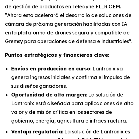
de gestión de productos en Teledyne FLIR OEM.
"Ahora esto acelerará el desarrollo de soluciones de
cámara de próxima generación habilitadas con IA
en la plataforma de drones segura y compatible de
Gremsy para operaciones de defensa e industriales".
Puntos estratégicos y financieros clave:
Envíos en producción en curso
: Lantronix ya
genera ingresos iniciales y confirma el impulso de
sus diseños ganadores.
Oportunidad de alto margen
: La solución de
Lantronix está diseñada para aplicaciones de alto
valor y de misión crítica en los sectores de
gobierno, energía, agricultura e infraestructura.
Ventaja regulatoria
: La solución de Lantronix es