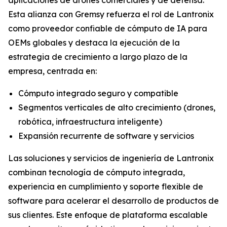
Esta alianza con Gremsy refuerza el rol de Lantronix
como proveedor confiable de cómputo de IA para
OEMs globales y destaca la ejecución de la
estrategia de crecimiento a largo plazo de la
empresa, centrada en:
Cómputo integrado seguro y compatible
Segmentos verticales de alto crecimiento (drones,
robótica, infraestructura inteligente)
Expansión recurrente de software y servicios
Las soluciones y servicios de ingeniería de Lantronix
combinan tecnología de cómputo integrada,
experiencia en cumplimiento y soporte flexible de
software para acelerar el desarrollo de productos de
sus clientes. Este enfoque de plataforma escalable