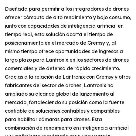
Diseñada para permitir a los integradores de drones
ofrecer cómputo de alto rendimiento y bajo consumo,
junto con capacidades de inteligencia artificial en
tiempo real, esta solución acorta el tiempo de
posicionamiento en el mercado de Gremsy y, al
mismo tiempo ofrece oportunidades de ingresos a
largo plazo para Lantronix en los sectores de drones
comerciales y de defensa de rápido crecimiento.
Gracias a la relación de Lantronix con Gremsy y otros
fabricantes del sector de drones, Lantronix ha
ampliado su alcance global de lanzamiento al
mercado, fortaleciendo su posición como la fuente
confiable de soluciones confiables y compatibles
para habilitar cámaras para drones. Esta
combinación de rendimiento en inteligencia artificial