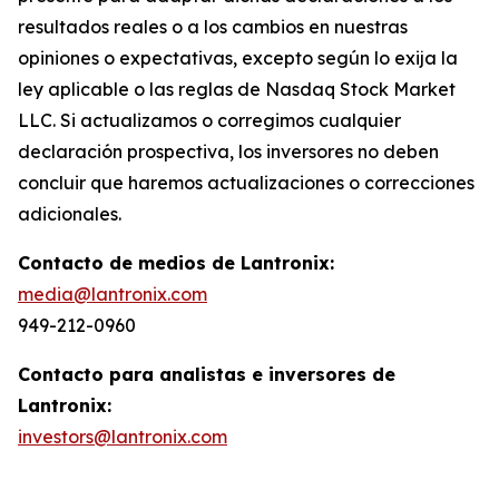
resultados reales o a los cambios en nuestras
opiniones o expectativas, excepto según lo exija la
ley aplicable o las reglas de Nasdaq Stock Market
LLC. Si actualizamos o corregimos cualquier
declaración prospectiva, los inversores no deben
concluir que haremos actualizaciones o correcciones
adicionales.
Contacto de medios de Lantronix:
media@lantronix.com
949-212-0960
Contacto para analistas e inversores de
Lantronix:
investors@lantronix.com