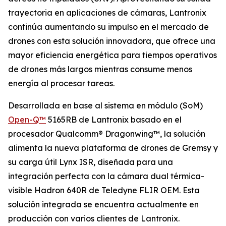
trayectoria en aplicaciones de cámaras, Lantronix
continúa aumentando su impulso en el mercado de
drones con esta solución innovadora, que ofrece una
mayor eficiencia energética para tiempos operativos
de drones más largos mientras consume menos
energía al procesar tareas.
Desarrollada en base al sistema en módulo (SoM)
Open-Q™
5165RB de Lantronix basado en el
procesador Qualcomm® Dragonwing™, la solución
alimenta la nueva plataforma de drones de Gremsy y
su carga útil Lynx ISR, diseñada para una
integración perfecta con la cámara dual térmica-
visible Hadron 640R de Teledyne FLIR OEM. Esta
solución integrada se encuentra actualmente en
producción con varios clientes de Lantronix.