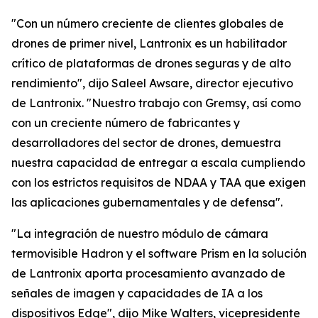
"Con un número creciente de clientes globales de
drones de primer nivel, Lantronix es un habilitador
crítico de plataformas de drones seguras y de alto
rendimiento", dijo Saleel Awsare, director ejecutivo
de Lantronix. "Nuestro trabajo con Gremsy, así como
con un creciente número de fabricantes y
desarrolladores del sector de drones, demuestra
nuestra capacidad de entregar a escala cumpliendo
con los estrictos requisitos de NDAA y TAA que exigen
las aplicaciones gubernamentales y de defensa".
"La integración de nuestro módulo de cámara
termovisible Hadron y el software Prism en la solución
de Lantronix aporta procesamiento avanzado de
señales de imagen y capacidades de IA a los
dispositivos Edge", dijo Mike Walters, vicepresidente