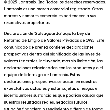
© 2025 Lantronix, Inc. Todos los derechos reservados.
Lantronix es una marca comercial registrada. Otras
marcas y nombres comerciales pertenecen a sus
respectivos propietarios.
Declaración de 'Salvaguarda' bajo la Ley de
Reforma de Litigio de Valores Privados de 1995: Este
comunicado de prensa contiene declaraciones
prospectivas dentro del significado de las leyes de
valores federales, incluyendo, mas sin limitación, las
declaraciones relacionadas con los productos y o el
equipo de liderazgo de Lantronix. Estas
declaraciones prospectivas se basan en nuestras
expectativas actuales y están sujetas a riesgos e
incertidumbres sustanciales que podrían causar que
nuestros resultados reales, negocios futuros,
situación financiera o rendimiento difieran de forma