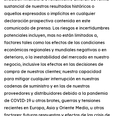
sustancial de nuestros resultados históricos o
aquellos expresados o implícitos en cualquier
declaración prospectiva contenida en este
comunicado de prensa. Los riesgos e incertidumbres
potenciales incluyen, mas no están limitados a,
factores tales como los efectos de las condiciones
económicas regionales y mundiales negativas o en
deterioro, o la inestabilidad del mercado en nuestro
negocio, inclusive los efectos en las decisiones de
compra de nuestros clientes; nuestra capacidad
para mitigar cualquier interrupción en nuestras
cadenas de suministro y en las de nuestros
proveedores y distribuidores debido a la pandemia
de COVID-19 u otros brotes, guerras y tensiones
recientes en Europa, Asia y Oriente Medio, u otros
factores; futuras respuestas y efectos de las crisis de