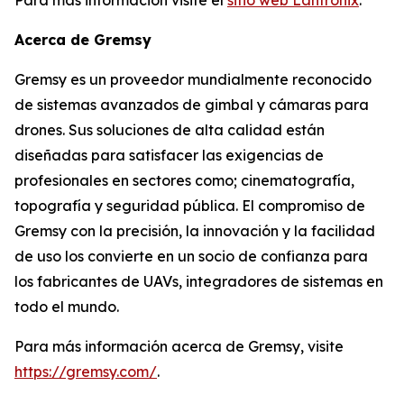
Acerca de Gremsy
Gremsy es un proveedor mundialmente reconocido
de sistemas avanzados de gimbal y cámaras para
drones. Sus soluciones de alta calidad están
diseñadas para satisfacer las exigencias de
profesionales en sectores como; cinematografía,
topografía y seguridad pública. El compromiso de
Gremsy con la precisión, la innovación y la facilidad
de uso los convierte en un socio de confianza para
los fabricantes de UAVs, integradores de sistemas en
todo el mundo.
Para más información acerca de Gremsy, visite
https://gremsy.com/
.