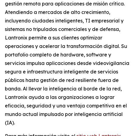
gestión remota para aplicaciones de misión crítica.
Atendiendo a mercados de alto crecimiento,
incluyendo ciudades inteligentes, TI empresarial y
sistemas no tripulados comerciales y de defensa,
Lantronix permite a sus clientes optimizar
operaciones y acelerar la transformación digital. Su
portafolio completo de hardware, software y
servicios impulsa aplicaciones desde videovigilancia
segura e infraestructura inteligente de servicios
públicos hasta gestión de red resiliente fuera de
banda. Al llevar la inteligencia al borde de la red,
Lantronix ayuda a las organizaciones a lograr
eficacia, seguridad y una ventaja competitiva en el
mundo actual impulsado por inteligencia artificial
(IA).
Para más información visite el
sitio web Lantronix
.