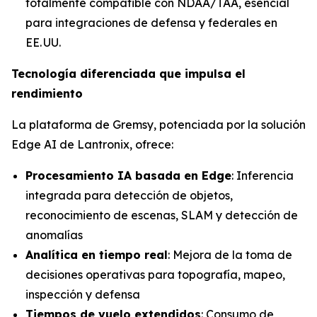
totalmente compatible con NDAA/TAA, esencial
para integraciones de defensa y federales en
EE. UU.
Tecnología diferenciada que impulsa el
rendimiento
La plataforma de Gremsy, potenciada por la solución
Edge AI de Lantronix, ofrece:
Procesamiento IA basada en Edge
: Inferencia
integrada para detección de objetos,
reconocimiento de escenas, SLAM y detección de
anomalías
Analítica en tiempo real
: Mejora de la toma de
decisiones operativas para topografía, mapeo,
inspección y defensa
Tiempos de vuelo extendidos
: Consumo de