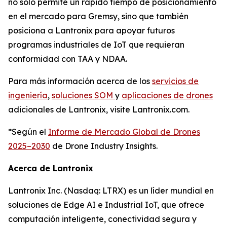
no solo permite un rápido tiempo de posicionamiento
en el mercado para Gremsy, sino que también
posiciona a Lantronix para apoyar futuros
programas industriales de IoT que requieran
conformidad con TAA y NDAA.
Para más información acerca de los
servicios de
ingeniería
,
soluciones SOM
y
aplicaciones de drones
adicionales de Lantronix, visite Lantronix.com.
*Según el
Informe de Mercado Global de Drones
2025–2030
de Drone Industry Insights.
Acerca de Lantronix
Lantronix Inc. (Nasdaq: LTRX) es un líder mundial en
soluciones de Edge AI e Industrial IoT, que ofrece
computación inteligente, conectividad segura y