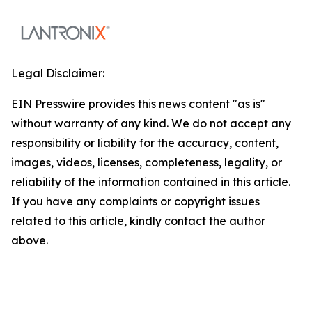
Legal Disclaimer:
EIN Presswire provides this news content "as is"
without warranty of any kind. We do not accept any
responsibility or liability for the accuracy, content,
images, videos, licenses, completeness, legality, or
reliability of the information contained in this article.
If you have any complaints or copyright issues
related to this article, kindly contact the author
above.