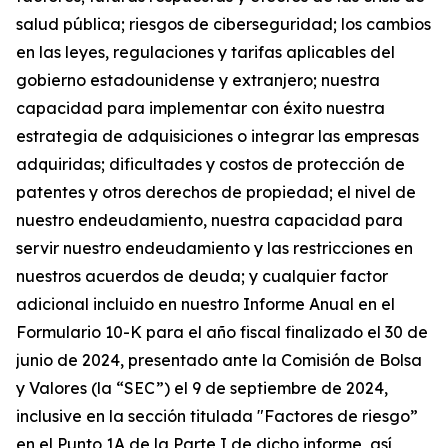
salud pública; riesgos de ciberseguridad; los cambios
en las leyes, regulaciones y tarifas aplicables del
gobierno estadounidense y extranjero; nuestra
capacidad para implementar con éxito nuestra
estrategia de adquisiciones o integrar las empresas
adquiridas; dificultades y costos de protección de
patentes y otros derechos de propiedad; el nivel de
nuestro endeudamiento, nuestra capacidad para
servir nuestro endeudamiento y las restricciones en
nuestros acuerdos de deuda; y cualquier factor
adicional incluido en nuestro Informe Anual en el
Formulario 10-K para el año fiscal finalizado el 30 de
junio de 2024, presentado ante la Comisión de Bolsa
y Valores (la “SEC”) el 9 de septiembre de 2024,
inclusive en la sección titulada "Factores de riesgo”
en el Punto 1A de la Parte I de dicho informe, así