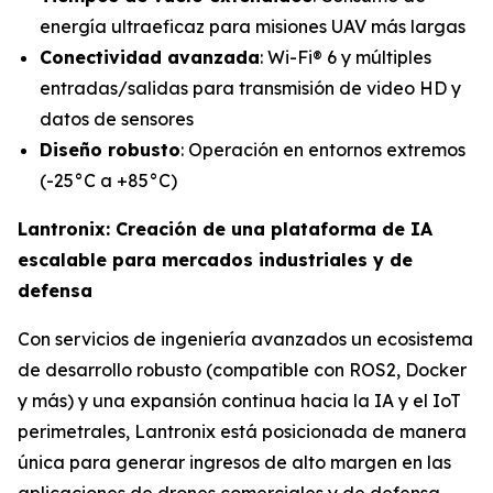
energía ultraeficaz para misiones UAV más largas
Conectividad avanzada
: Wi-Fi® 6 y múltiples
entradas/salidas para transmisión de video HD y
datos de sensores
Diseño robusto
: Operación en entornos extremos
(-25°C a +85°C)
Lantronix: Creación de una plataforma de IA
escalable para mercados industriales y de
defensa
Con servicios de ingeniería avanzados un ecosistema
de desarrollo robusto (compatible con ROS2, Docker
y más) y una expansión continua hacia la IA y el IoT
perimetrales, Lantronix está posicionada de manera
única para generar ingresos de alto margen en las
aplicaciones de drones comerciales y de defensa.