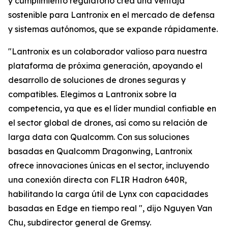
y cumplimiento regulatorio crea una ventaja
sostenible para Lantronix en el mercado de defensa
y sistemas autónomos, que se expande rápidamente.
"Lantronix es un colaborador valioso para nuestra
plataforma de próxima generación, apoyando el
desarrollo de soluciones de drones seguras y
compatibles. Elegimos a Lantronix sobre la
competencia, ya que es el líder mundial confiable en
el sector global de drones, así como su relación de
larga data con Qualcomm. Con sus soluciones
basadas en Qualcomm Dragonwing, Lantronix
ofrece innovaciones únicas en el sector, incluyendo
una conexión directa con FLIR Hadron 640R,
habilitando la carga útil de Lynx con capacidades
basadas en Edge en tiempo real ", dijo Nguyen Van
Chu, subdirector general de Gremsy.