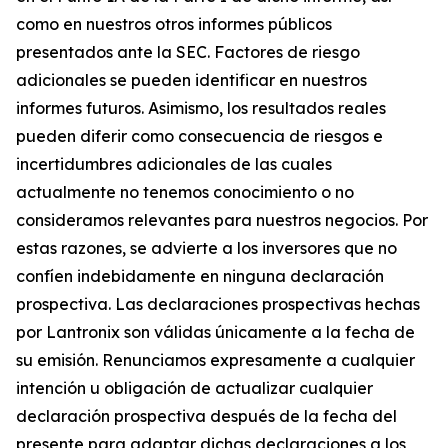
como en nuestros otros informes públicos
presentados ante la SEC. Factores de riesgo
adicionales se pueden identificar en nuestros
informes futuros. Asimismo, los resultados reales
pueden diferir como consecuencia de riesgos e
incertidumbres adicionales de las cuales
actualmente no tenemos conocimiento o no
consideramos relevantes para nuestros negocios. Por
estas razones, se advierte a los inversores que no
confíen indebidamente en ninguna declaración
prospectiva. Las declaraciones prospectivas hechas
por Lantronix son válidas únicamente a la fecha de
su emisión. Renunciamos expresamente a cualquier
intención u obligación de actualizar cualquier
declaración prospectiva después de la fecha del
presente para adaptar dichas declaraciones a los