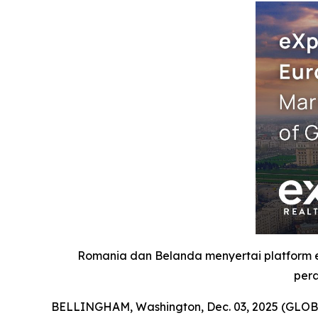
Romania dan Belanda menyertai platform
pera
BELLINGHAM, Washington, Dec. 03, 2025 (GLOBE