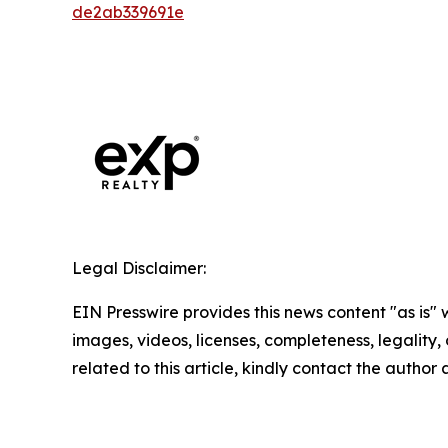
de2ab339691e
Legal Disclaimer:
EIN Presswire provides this news content "as is" 
images, videos, licenses, completeness, legality, o
related to this article, kindly contact the author